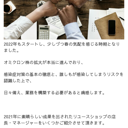
2022年もスタートし、少しづつ春の気配を感じる時期となり
ました。
オミクロン株の拡大が本当に進んでおり、
感染症対策の基本の徹底と、誰しもが感染してしまうリスクを
認識した上で、
日々備え、業務を構築する必要があると痛感します。
2021年に素晴らしい成果を出されたリユースショップの店
長・マネージャーをいくつかご紹介させて頂きます。