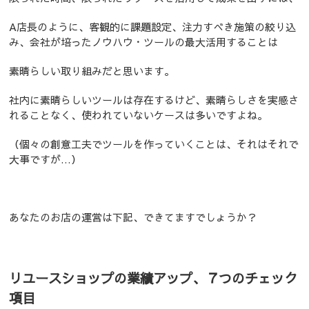
A店長のように、客観的に課題設定、注力すべき施策の絞り込
み、会社が培ったノウハウ・ツールの最大活用することは
素晴らしい取り組みだと思います。
社内に素晴らしいツールは存在するけど、素晴らしさを実感さ
れることなく、使われていないケースは多いですよね。
（個々の創意工夫でツールを作っていくことは、それはそれで
大事ですが…）
あなたのお店の運営は下記、できてますでしょうか？
リユースショップの業績アップ、７つのチェック
項目