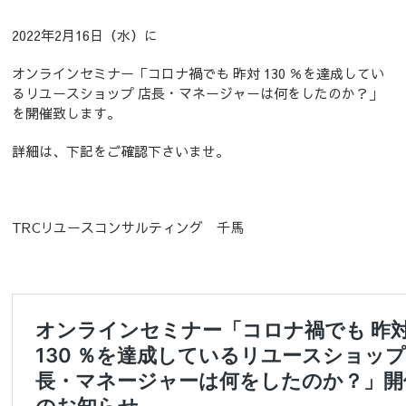
2022年2月16日（水）に
オンラインセミナー「コロナ禍でも 昨対 130 ％を達成してい
るリユースショップ 店長・マネージャーは何をしたのか？」
を開催致します。
詳細は、下記をご確認下さいませ。
TRCリユースコンサルティング 千馬