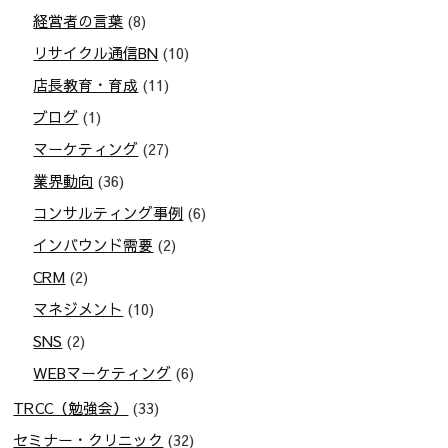
経営者の言葉
(8)
リサイクル通信BN
(10)
店長教育・育成
(11)
ブログ
(1)
マーケティング
(27)
業界動向
(36)
コンサルティング事例
(6)
インバウンド需要
(2)
CRM
(2)
マネジメント
(10)
SNS
(2)
WEBマーケティング
(6)
TRCC（勉強会）
(33)
セミナー・クリニック
(32)