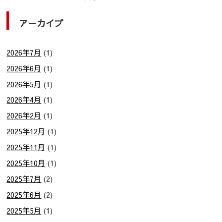
アーカイブ
2026年7月
(1)
2026年6月
(1)
2026年5月
(1)
2026年4月
(1)
2026年2月
(1)
2025年12月
(1)
2025年11月
(1)
2025年10月
(1)
2025年7月
(2)
2025年6月
(2)
2025年5月
(1)