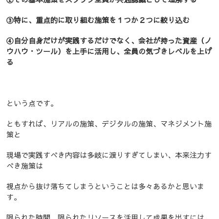
③特に、重点的に取り組む施策を１つか２つに絞り込む
④自分自身だけが実践するだけでなく、会社が持った資産（ノ
ウハウ・ツール）を上手に活用し、全員の気づきレベルを上げ
る
という点です。
ともすれば、リアルの施策、デジタルの施策、マネジメント施
策と
現場で実践すべき内容は多岐に渡りすぎてしまい、本来注力す
べき施策は
視点から抜け落ちてしまうということは多々あるかと思いま
す。
限られた時間、限られたリソースを活用して成果を出すには、