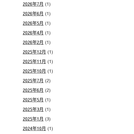
2026年7月
(1)
2026年6月
(1)
2026年5月
(1)
2026年4月
(1)
2026年2月
(1)
2025年12月
(1)
2025年11月
(1)
2025年10月
(1)
2025年7月
(2)
2025年6月
(2)
2025年5月
(1)
2025年3月
(1)
2025年1月
(3)
2024年10月
(1)