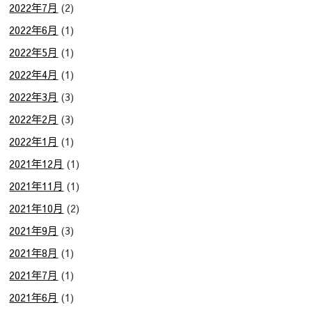
2022年7月
(2)
2022年6月
(1)
2022年5月
(1)
2022年4月
(1)
2022年3月
(3)
2022年2月
(3)
2022年1月
(1)
2021年12月
(1)
2021年11月
(1)
2021年10月
(2)
2021年9月
(3)
2021年8月
(1)
2021年7月
(1)
2021年6月
(1)