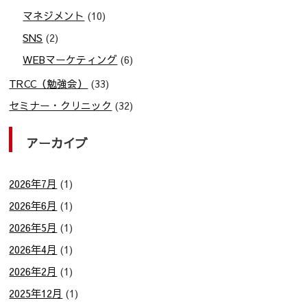
マネジメント
(10)
SNS
(2)
WEBマーケティング
(6)
TRCC（勉強会）
(33)
セミナー・クリニック
(32)
アーカイブ
2026年7月
(1)
2026年6月
(1)
2026年5月
(1)
2026年4月
(1)
2026年2月
(1)
2025年12月
(1)