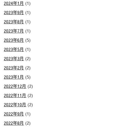
2024年1月
(1)
2023年9月
(1)
2023年8月
(1)
2023年7月
(1)
2023年6月
(5)
2023年5月
(1)
2023年3月
(2)
2023年2月
(2)
2023年1月
(5)
2022年12月
(2)
2022年11月
(2)
2022年10月
(2)
2022年9月
(1)
2022年8月
(2)