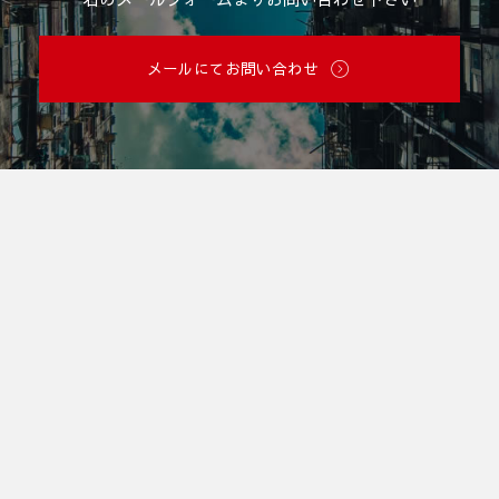
メールにてお問い合わせ