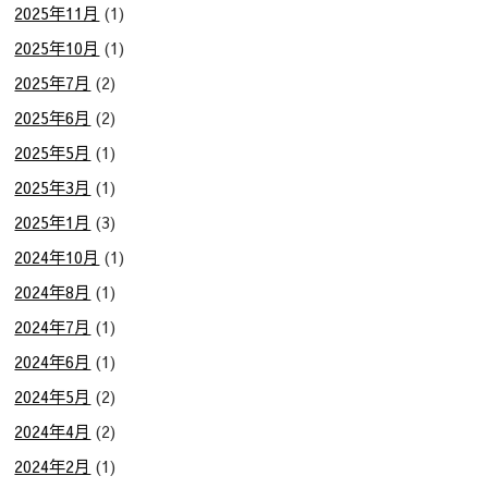
2025年11月
(1)
2025年10月
(1)
2025年7月
(2)
2025年6月
(2)
2025年5月
(1)
2025年3月
(1)
2025年1月
(3)
2024年10月
(1)
2024年8月
(1)
2024年7月
(1)
2024年6月
(1)
2024年5月
(2)
2024年4月
(2)
2024年2月
(1)