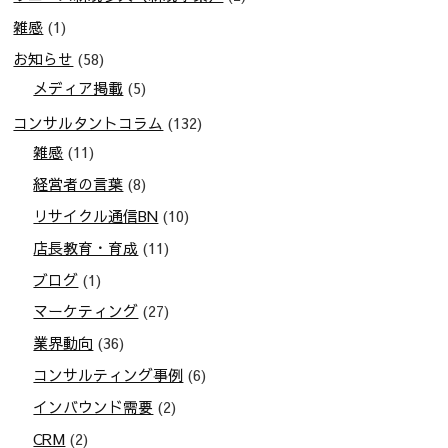
雑感
(1)
お知らせ
(58)
メディア掲載
(5)
コンサルタントコラム
(132)
雑感
(11)
経営者の言葉
(8)
リサイクル通信BN
(10)
店長教育・育成
(11)
ブログ
(1)
マーケティング
(27)
業界動向
(36)
コンサルティング事例
(6)
インバウンド需要
(2)
CRM
(2)