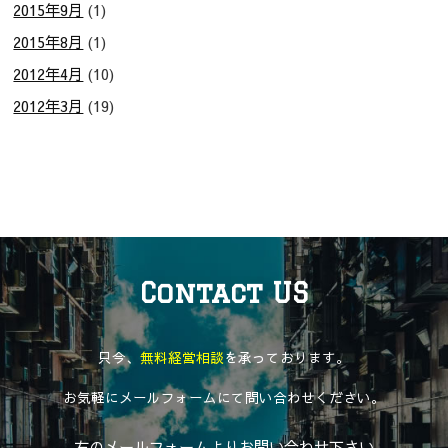
2015年9月
(1)
2015年8月
(1)
2012年4月
(10)
2012年3月
(19)
Contact US
只今、
無料経営相談
を承っております。
お気軽にメールフォームにて問い合わせください。
右のメールフォームよりお問い合わせ下さい