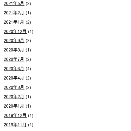
2021年5月
(2)
2021年2月
(1)
2021年1月
(2)
2020年12月
(1)
2020年9月
(2)
2020年8月
(1)
2020年7月
(2)
2020年6月
(4)
2020年4月
(2)
2020年3月
(2)
2020年2月
(1)
2020年1月
(1)
2019年12月
(1)
2019年11月
(1)