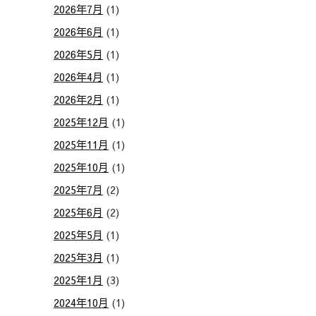
2026年7月
(1)
2026年6月
(1)
2026年5月
(1)
2026年4月
(1)
2026年2月
(1)
2025年12月
(1)
2025年11月
(1)
2025年10月
(1)
2025年7月
(2)
2025年6月
(2)
2025年5月
(1)
2025年3月
(1)
2025年1月
(3)
2024年10月
(1)