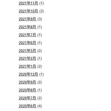
2021年11月
(1)
2021年10月
(2)
2021年9月
(3)
2021年8月
(1)
2021年7月
(1)
2021年6月
(1)
2021年5月
(2)
2021年2月
(1)
2021年1月
(2)
2020年12月
(1)
2020年9月
(2)
2020年8月
(1)
2020年7月
(2)
2020年6月
(4)