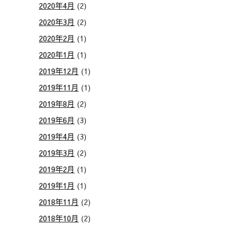
2020年4月
(2)
2020年3月
(2)
2020年2月
(1)
2020年1月
(1)
2019年12月
(1)
2019年11月
(1)
2019年8月
(2)
2019年6月
(3)
2019年4月
(3)
2019年3月
(2)
2019年2月
(1)
2019年1月
(1)
2018年11月
(2)
2018年10月
(2)