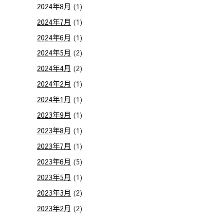
2024年8月
(1)
2024年7月
(1)
2024年6月
(1)
2024年5月
(2)
2024年4月
(2)
2024年2月
(1)
2024年1月
(1)
2023年9月
(1)
2023年8月
(1)
2023年7月
(1)
2023年6月
(5)
2023年5月
(1)
2023年3月
(2)
2023年2月
(2)