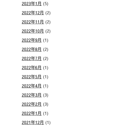
2023年1月
(5)
2022年12月
(2)
2022年11月
(2)
2022年10月
(2)
2022年9月
(1)
2022年8月
(2)
2022年7月
(2)
2022年6月
(1)
2022年5月
(1)
2022年4月
(1)
2022年3月
(3)
2022年2月
(3)
2022年1月
(1)
2021年12月
(1)