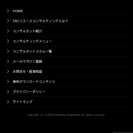
HOME
TRCリユースコンサルティングとは？
コンサルタント紹介
コンサルティングメニュー
コンサルタントコラム一覧
メールマガジン登録
お問合せ・経営相談
無料ダウンロードコンテンツ
プライバシーポリシー
サイトマップ
Copyright（c）A-DOS Consulting Incorporated All rights reserved.