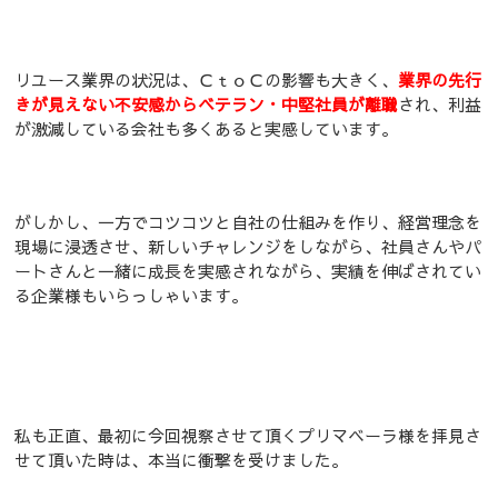
リユース業界の状況は、ＣｔｏＣの影響も大きく、
業界の先行
きが見えない不安感からベテラン・中堅社員が離職
され、利益
が激減している会社も多くあると実感しています。
がしかし、一方でコツコツと自社の仕組みを作り、経営理念を
現場に浸透させ、新しいチャレンジをしながら、社員さんやパ
ートさんと一緒に成長を実感されながら、実績を伸ばされてい
る企業様もいらっしゃいます。
私も正直、最初に今回視察させて頂くプリマベーラ様を拝見さ
せて頂いた時は、本当に衝撃を受けました。