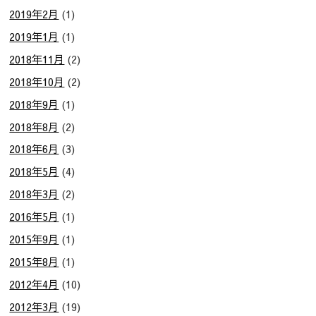
2019年2月
(1)
2019年1月
(1)
2018年11月
(2)
2018年10月
(2)
2018年9月
(1)
2018年8月
(2)
2018年6月
(3)
2018年5月
(4)
2018年3月
(2)
2016年5月
(1)
2015年9月
(1)
2015年8月
(1)
2012年4月
(10)
2012年3月
(19)