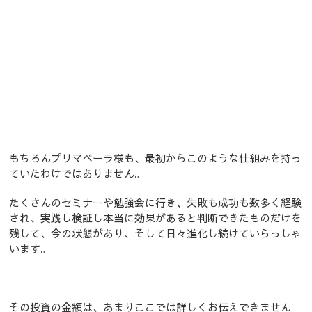
もちろんプリマベーラ様も、最初からこのような仕組みを持っ
ていたわけではありません。
たくさんのセミナーや勉強会に行き、失敗も成功も数多く経験
され、実践し検証し本当に効果があると判断できたものだけを
残して、今の状態があり、そして日々進化し続けていらっしゃ
います。
その投資の金額は、あまりここでは詳しくお伝えできません