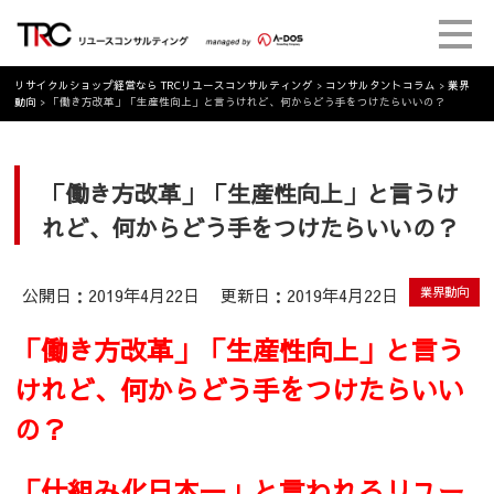
リサイクルショップ経営なら TRCリユースコンサルティング
>
コンサルタントコラム
>
業界
動向
>
「働き方改革」「生産性向上」と言うけれど、何からどう手をつけたらいいの？
「働き方改革」「生産性向上」と言うけ
れど、何からどう手をつけたらいいの？
公開日：2019年4月22日
更新日：2019年4月22日
業界動向
「働き方改革」「生産性向上」と言う
けれど、何からどう手をつけたらいい
の？
「仕組み化日本一」と言われるリユー