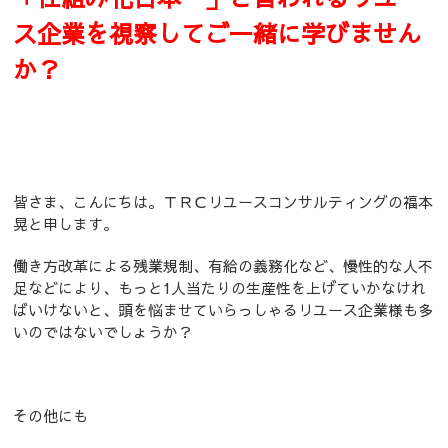
ス企業を視察してご一緒に学びません
か？
皆さま、こんにちは。ＴＲＣリユースコンサルティングの福本
晃と申します。
働き方改革による残業規制、有給の義務化など、慢性的な人不
足などにより、もっと
1
人当たりの生産性を上げていかなけれ
ばいけないと、頭を悩ませていらっしゃるリユース企業様も多
いのではないでしょうか？
その他にも