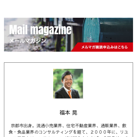
福本 晃
京都市出身。流通小売業界、住宅不動産業界、通販業界、飲
食・食品業界のコンサルティングを経て、２０００年に、リユ