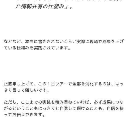
た情報共有の仕組み」。
などなど、本当に書ききれないくらい実際に現場で成果を上げ
ている仕組みを実践されています。
正直申し上げて、この１日ツアーで全部を消化するのは、はっ
きり言って難しいです。
ただし、ここまでの実践を積み重ねていけば、必ず成果につな
がるということもはっきりと自覚して頂けることも、自信を持
ってお伝えできます。