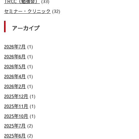
TRCC（勉強会）
(33)
セミナー・クリニック
(32)
アーカイブ
2026年7月
(1)
2026年6月
(1)
2026年5月
(1)
2026年4月
(1)
2026年2月
(1)
2025年12月
(1)
2025年11月
(1)
2025年10月
(1)
2025年7月
(2)
2025年6月
(2)