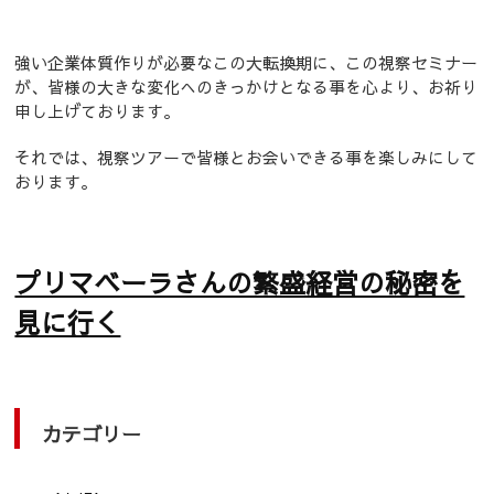
強い企業体質作りが必要なこの大転換期に、この視察セミナー
が、皆様の大きな変化へのきっかけとなる事を心より、お祈り
申し上げております。
それでは、視察ツアーで皆様とお会いできる事を楽しみにして
おります。
プリマベーラさんの繁盛経営の秘密を
見に行く
カテゴリー