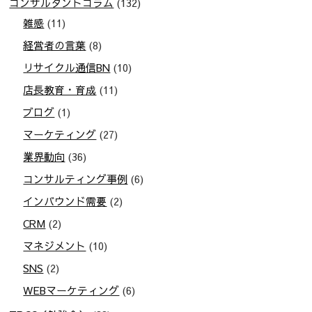
コンサルタントコラム
(132)
雑感
(11)
経営者の言葉
(8)
リサイクル通信BN
(10)
店長教育・育成
(11)
ブログ
(1)
マーケティング
(27)
業界動向
(36)
コンサルティング事例
(6)
インバウンド需要
(2)
CRM
(2)
マネジメント
(10)
SNS
(2)
WEBマーケティング
(6)