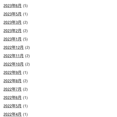
2023年6月
(5)
2023年5月
(1)
2023年3月
(2)
2023年2月
(2)
2023年1月
(5)
2022年12月
(2)
2022年11月
(2)
2022年10月
(2)
2022年9月
(1)
2022年8月
(2)
2022年7月
(2)
2022年6月
(1)
2022年5月
(1)
2022年4月
(1)