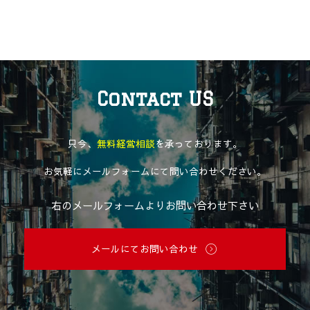
Contact US
只今、
無料経営相談
を承っております。
お気軽にメールフォームにて問い合わせください。
右のメールフォームよりお問い合わせ下さい
メールにてお問い合わせ