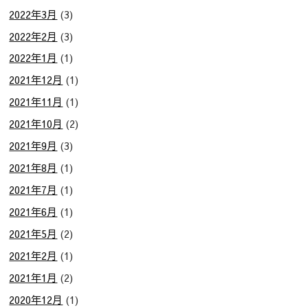
2022年3月
(3)
2022年2月
(3)
2022年1月
(1)
2021年12月
(1)
2021年11月
(1)
2021年10月
(2)
2021年9月
(3)
2021年8月
(1)
2021年7月
(1)
2021年6月
(1)
2021年5月
(2)
2021年2月
(1)
2021年1月
(2)
2020年12月
(1)