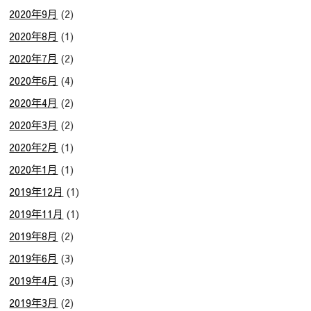
2020年9月
(2)
2020年8月
(1)
2020年7月
(2)
2020年6月
(4)
2020年4月
(2)
2020年3月
(2)
2020年2月
(1)
2020年1月
(1)
2019年12月
(1)
2019年11月
(1)
2019年8月
(2)
2019年6月
(3)
2019年4月
(3)
2019年3月
(2)