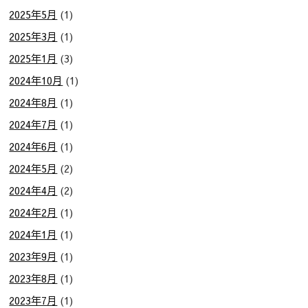
2025年5月
(1)
2025年3月
(1)
2025年1月
(3)
2024年10月
(1)
2024年8月
(1)
2024年7月
(1)
2024年6月
(1)
2024年5月
(2)
2024年4月
(2)
2024年2月
(1)
2024年1月
(1)
2023年9月
(1)
2023年8月
(1)
2023年7月
(1)