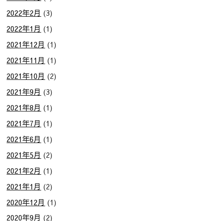
2022年2月
(3)
2022年1月
(1)
2021年12月
(1)
2021年11月
(1)
2021年10月
(2)
2021年9月
(3)
2021年8月
(1)
2021年7月
(1)
2021年6月
(1)
2021年5月
(2)
2021年2月
(1)
2021年1月
(2)
2020年12月
(1)
2020年9月
(2)