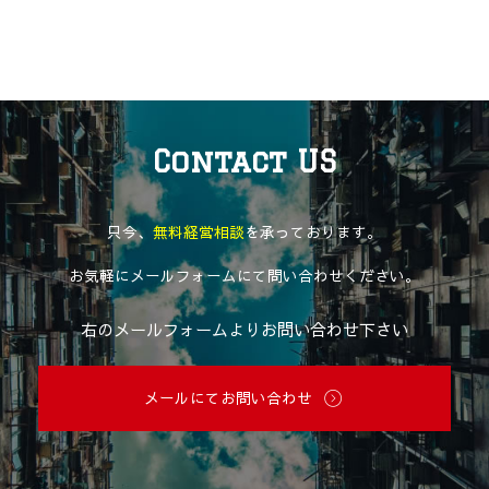
Contact US
只今、
無料経営相談
を承っております。
お気軽にメールフォームにて問い合わせください。
右のメールフォームよりお問い合わせ下さい
メールにてお問い合わせ