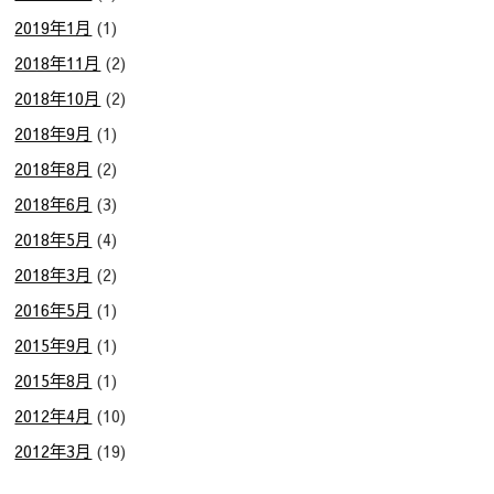
2019年1月
(1)
2018年11月
(2)
2018年10月
(2)
2018年9月
(1)
2018年8月
(2)
2018年6月
(3)
2018年5月
(4)
2018年3月
(2)
2016年5月
(1)
2015年9月
(1)
2015年8月
(1)
2012年4月
(10)
2012年3月
(19)