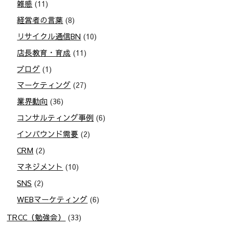
雑感
(11)
経営者の言葉
(8)
リサイクル通信BN
(10)
店長教育・育成
(11)
ブログ
(1)
マーケティング
(27)
業界動向
(36)
コンサルティング事例
(6)
インバウンド需要
(2)
CRM
(2)
マネジメント
(10)
SNS
(2)
WEBマーケティング
(6)
TRCC（勉強会）
(33)