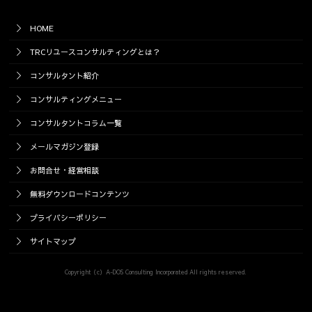
HOME
TRCリユースコンサルティングとは？
コンサルタント紹介
コンサルティングメニュー
コンサルタントコラム一覧
メールマガジン登録
お問合せ・経営相談
無料ダウンロードコンテンツ
プライバシーポリシー
サイトマップ
Copyright（c）A-DOS Consulting Incorporated All rights reserved.