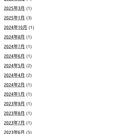
2025年3月
(1)
2025年1月
(3)
2024年10月
(1)
2024年8月
(1)
2024年7月
(1)
2024年6月
(1)
2024年5月
(2)
2024年4月
(2)
2024年2月
(1)
2024年1月
(1)
2023年9月
(1)
2023年8月
(1)
2023年7月
(1)
2023年6月
(5)