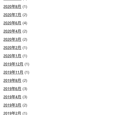
2020年8月
(1)
2020年7月
(2)
2020年6月
(4)
2020年4月
(2)
2020年3月
(2)
2020年2月
(1)
2020年1月
(1)
2019年12月
(1)
2019年11月
(1)
2019年8月
(2)
2019年6月
(3)
2019年4月
(3)
2019年3月
(2)
2019年2月
(1)