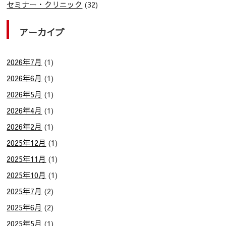
セミナー・クリニック
(32)
アーカイブ
2026年7月
(1)
2026年6月
(1)
2026年5月
(1)
2026年4月
(1)
2026年2月
(1)
2025年12月
(1)
2025年11月
(1)
2025年10月
(1)
2025年7月
(2)
2025年6月
(2)
2025年5月
(1)