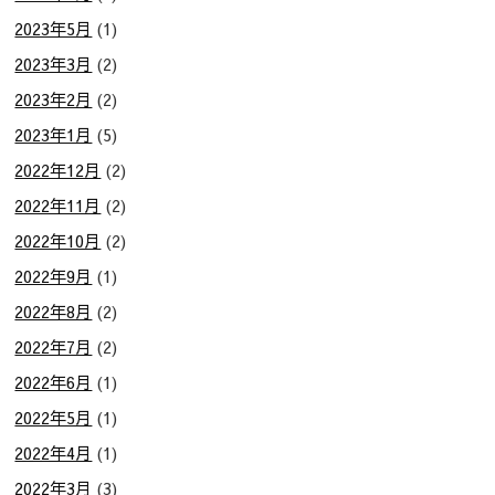
2023年5月
(1)
2023年3月
(2)
2023年2月
(2)
2023年1月
(5)
2022年12月
(2)
2022年11月
(2)
2022年10月
(2)
2022年9月
(1)
2022年8月
(2)
2022年7月
(2)
2022年6月
(1)
2022年5月
(1)
2022年4月
(1)
2022年3月
(3)