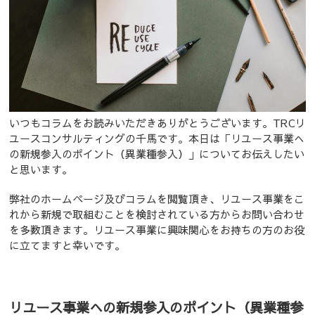
いつもコラムをお読みいただきありがとうございます。TRCリ
ユースコンサルティングの千馬です。本日は「リユース事業へ
の新規参入のポイント（異業種参入）」についてお伝えしたい
と思います。
弊社のホームページ及びコラムを閲覧頂き、リユース事業をこ
れから新規で取組むことを検討されている方からお問い合わせ
を多数頂きます。リユース事業に興味関心をお持ちの方のお役
に立てますと幸いです。
リユース事業への新規参入のポイント（異業種参