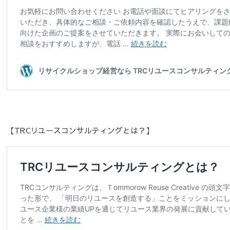
【TRCリユースコンサルティングとは？】