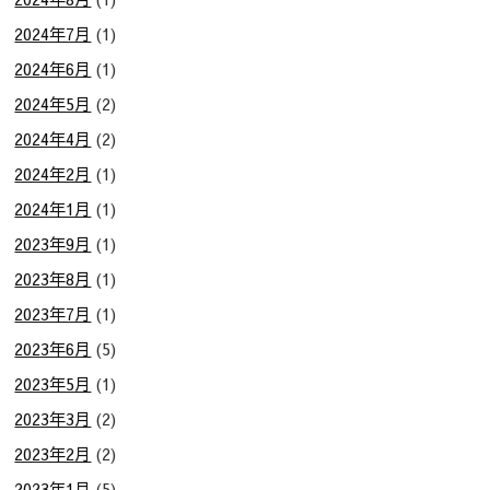
2024年7月
(1)
2024年6月
(1)
2024年5月
(2)
2024年4月
(2)
2024年2月
(1)
2024年1月
(1)
2023年9月
(1)
2023年8月
(1)
2023年7月
(1)
2023年6月
(5)
2023年5月
(1)
2023年3月
(2)
2023年2月
(2)
2023年1月
(5)