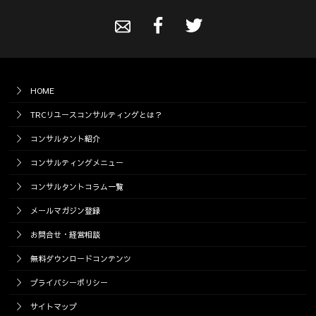
HOME
TRCリユースコンサルティングとは？
コンサルタント紹介
コンサルティングメニュー
コンサルタントコラム一覧
メールマガジン登録
お問合せ・経営相談
無料ダウンロードコンテンツ
プライバシーポリシー
サイトマップ