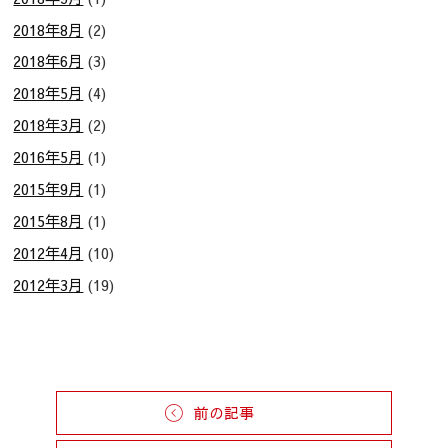
2018年8月
(2)
2018年6月
(3)
2018年5月
(4)
2018年3月
(2)
2016年5月
(1)
2015年9月
(1)
2015年8月
(1)
2012年4月
(10)
2012年3月
(19)
前の記事