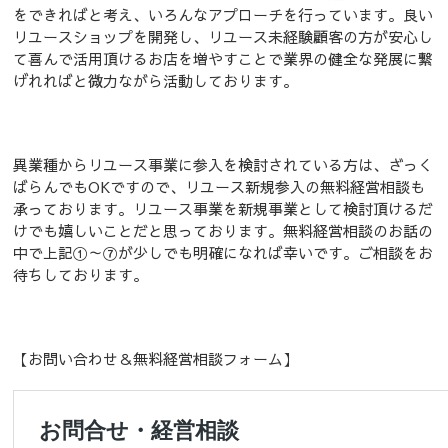
をできればと考え、いろんなアプローチを行っています。良い
リユースショップを開発し、リユース未経験顧客の方が安心し
て喜んで活用頂けるお店を増やすことで業界の健全な発展に繋
げれればと微力ながら活動しております。
異業種からリユース事業に参入を検討されている方は、ざっく
ばらんでもOKですので、リユース新規参入の無料経営相談も
承っております。リユース事業を新規事業として検討頂けるだ
けでも嬉しいことだと思っております。無料経営相談のお話の
中で上記①～⑦が少しでも明確になれば幸いです。ご相談をお
待ちしております。
【お問い合わせ＆無料経営相談フォーム】