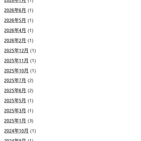
2026年6月
(1)
2026年5月
(1)
2026年4月
(1)
2026年2月
(1)
2025年12月
(1)
2025年11月
(1)
2025年10月
(1)
2025年7月
(2)
2025年6月
(2)
2025年5月
(1)
2025年3月
(1)
2025年1月
(3)
2024年10月
(1)
2024年8月
(1)