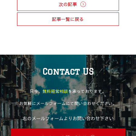
次の記事
記事一覧に戻る
Contact US
只今、
無料経営相談
を承っております。
お気軽にメールフォームにて問い合わせください。
右のメールフォームよりお問い合わせ下さい