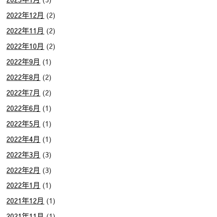
2022年12月
(2)
2022年11月
(2)
2022年10月
(2)
2022年9月
(1)
2022年8月
(2)
2022年7月
(2)
2022年6月
(1)
2022年5月
(1)
2022年4月
(1)
2022年3月
(3)
2022年2月
(3)
2022年1月
(1)
2021年12月
(1)
2021年11月
(1)