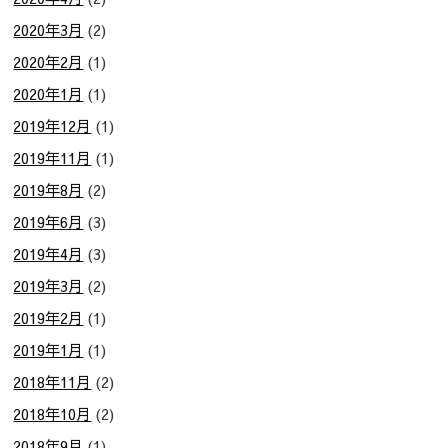
2020年3月
(2)
2020年2月
(1)
2020年1月
(1)
2019年12月
(1)
2019年11月
(1)
2019年8月
(2)
2019年6月
(3)
2019年4月
(3)
2019年3月
(2)
2019年2月
(1)
2019年1月
(1)
2018年11月
(2)
2018年10月
(2)
2018年9月
(1)