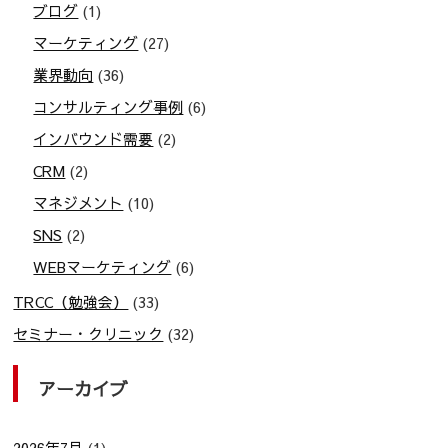
ブログ
(1)
マーケティング
(27)
業界動向
(36)
コンサルティング事例
(6)
インバウンド需要
(2)
CRM
(2)
マネジメント
(10)
SNS
(2)
WEBマーケティング
(6)
TRCC（勉強会）
(33)
セミナー・クリニック
(32)
アーカイブ
2026年7月
(1)