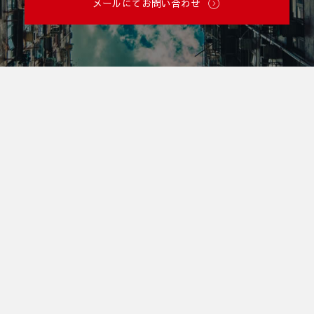
メールにてお問い合わせ