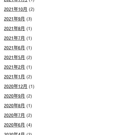
2021年10月
(2)
2021年9月
(3)
2021年8月
(1)
2021年7月
(1)
2021年6月
(1)
2021年5月
(2)
2021年2月
(1)
2021年1月
(2)
2020年12月
(1)
2020年9月
(2)
2020年8月
(1)
2020年7月
(2)
2020年6月
(4)
2020年4月
(2)