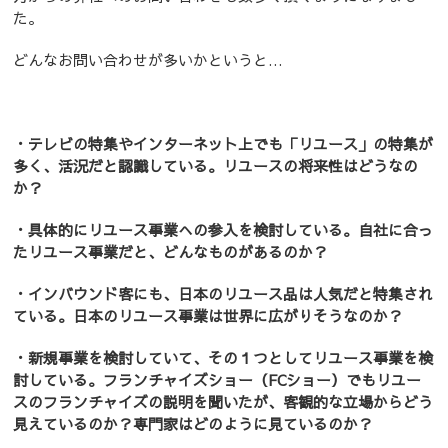
た。
どんなお問い合わせが多いかというと…
・テレビの特集やインターネット上でも「リユース」の特集が
多く、活況だと認識している。リユースの将来性はどうなの
か？
・具体的にリユース事業への参入を検討している。自社に合っ
たリユース事業だと、どんなものがあるのか？
・インバウンド客にも、日本のリユース品は人気だと特集され
ている。日本のリユース事業は世界に広がりそうなのか？
・新規事業を検討していて、その１つとしてリユース事業を検
討している。フランチャイズショー（FCショー）でもリユー
スのフランチャイズの説明を聞いたが、客観的な立場からどう
見えているのか？専門家はどのように見ているのか？