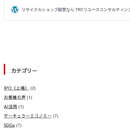
カテゴリー
IPO（上場）
(2)
お客様の声
(1)
AI活用
(1)
サーキュラーエコノミー
(7)
SDGs
(7)